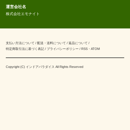
運営会社名
株式会社エモナイト
支払い方法について
/
配送・送料について
/
返品について
/
特定商取引法に基づく表記
/
プライバシーポリシー
/
RSS
・
ATOM
Copyright (C) インドアパラダイス All Rights Reserved