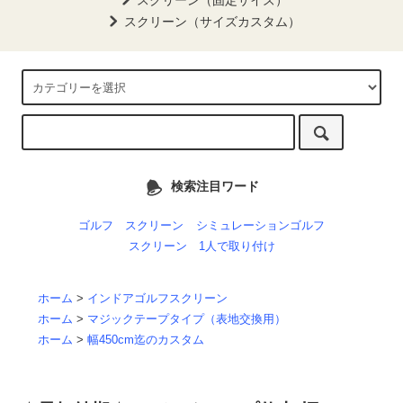
スクリーン（固定サイズ）
スクリーン（サイズカスタム）
検索注目ワード
ゴルフ スクリーン
シミュレーションゴルフ
スクリーン 1人で取り付け
ホーム
>
インドアゴルフスクリーン
ホーム
>
マジックテープタイプ（表地交換用）
ホーム
>
幅450cm迄のカスタム