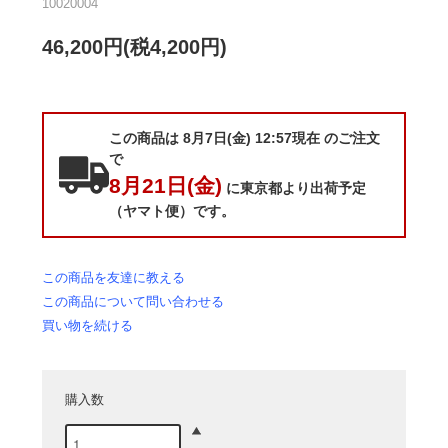
10020004
46,200円(税4,200円)
この商品は 8月7日(金) 12:57現在 のご注文
で
8月21日(金)
に東京都より出荷予定
（ヤマト便）です。
この商品を友達に教える
この商品について問い合わせる
買い物を続ける
購入数