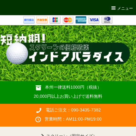
メニュー
本州一律送料1000円（税抜）
20,000円以上お買い上げで送料無料
電話ご注文：090-3435-7382
営業時間：AM11:00-PM19:00