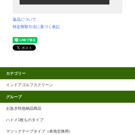
返品について
特定商取引法に基づく表記
カテゴリー
インドアゴルフスクリーン
グループ
お急ぎ特急納品商品
ハトメ1枚ものタイプ
マジックテープタイプ（表地交換用）