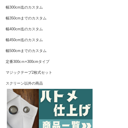
幅300cm迄のカスタム
幅350cmまでのカスタム
幅400cm迄のカスタム
幅450cm迄のカスタム
幅500cmまでのカスタム
定番300cｍ×300cmタイプ
マジックテープ2枚式セット
スクリーン以外の商品