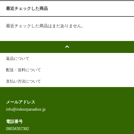
最近チェックした商品
最近チェックした商品はまだありません。
返品について
配送・送料について
支払い方法について
メールアドレス
info@indoorparadise.jp
電話番号
09034357382