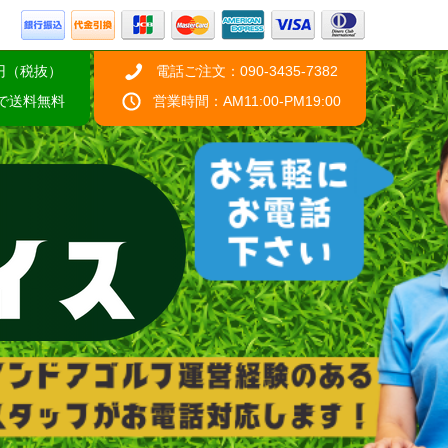
円（税抜）
電話ご注文：090-3435-7382
げで送料無料
営業時間：AM11:00-PM19:00