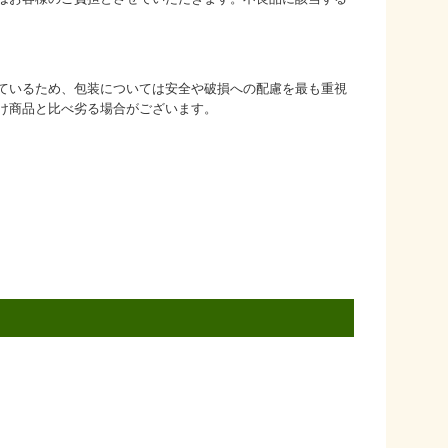
ているため、包装については安全や破損への配慮を最も重視
け商品と比べ劣る場合がございます。