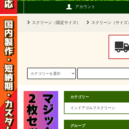
アカウント
スクリーン（固定サイズ）
スクリーン（サイズ
カテゴリー
インドアゴルフスクリーン
グループ