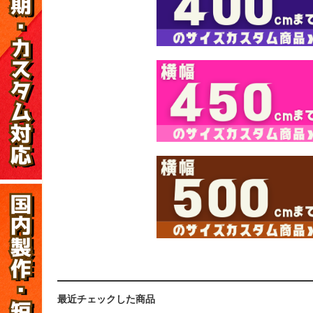
最近チェックした商品