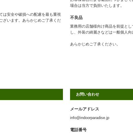
場合は当方で負担いたします。
ては安全や破損への配慮を最も重視
不良品
ございます。あらかじめご了承くだ
業務用の店舗様向け商品を前提とし
し、外装の綺麗さなどは一般個人向
あらかじめご了承ください。
お問い合わせ
メールアドレス
info@indoorparadise.jp
電話番号