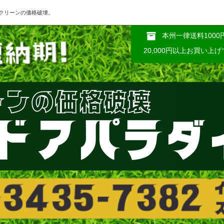
クリーンの価格破壊。
本州一律送料1000
20,000円以上お買い上