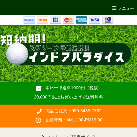
メニュー
本州一律送料1000円（税抜）
20,000円以上お買い上げで送料無料
電話ご注文：090-3435-7382
営業時間：AM11:00-PM19:00