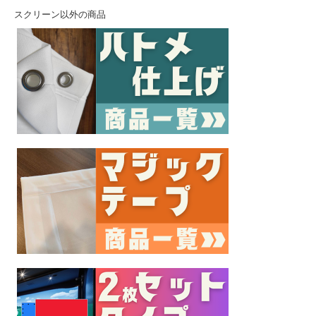
スクリーン以外の商品