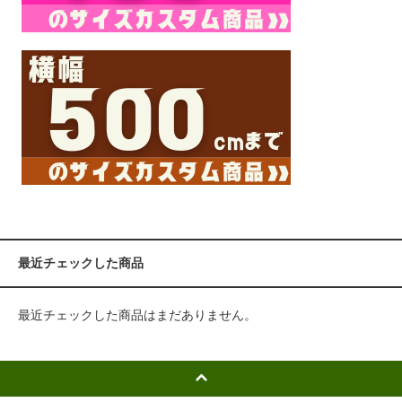
最近チェックした商品
最近チェックした商品はまだありません。