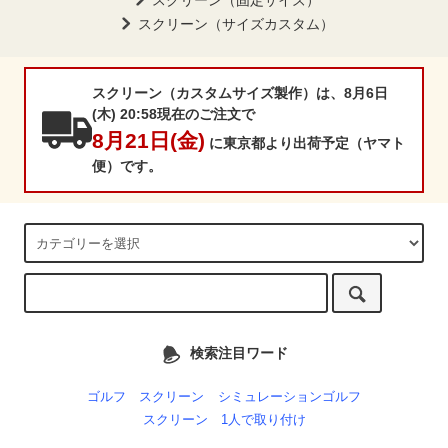
スクリーン（固定サイズ）
スクリーン（サイズカスタム）
スクリーン（カスタムサイズ製作）は、8月6日
(木) 20:58現在のご注文で
8月21日(金)
に東京都より出荷予定（ヤマト
便）です。
検索注目ワード
ゴルフ スクリーン
シミュレーションゴルフ
スクリーン 1人で取り付け