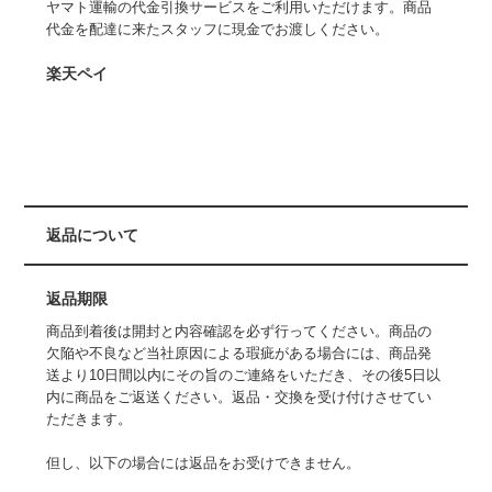
ヤマト運輸の代金引換サービスをご利用いただけます。商品
代金を配達に来たスタッフに現金でお渡しください。
楽天ペイ
返品について
返品期限
商品到着後は開封と内容確認を必ず行ってください。商品の
欠陥や不良など当社原因による瑕疵がある場合には、商品発
送より10日間以内にその旨のご連絡をいただき、その後5日以
内に商品をご返送ください。返品・交換を受け付けさせてい
ただきます。
但し、以下の場合には返品をお受けできません。