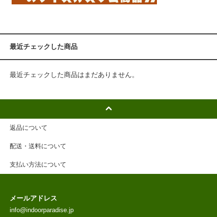
最近チェックした商品
最近チェックした商品はまだありません。
返品について
配送・送料について
支払い方法について
メールアドレス
info@indoorparadise.jp