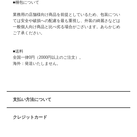
■梱包について
業務用の店舗様向け商品を前提としているため、包装につい
ては安全や破損への配慮を最も重視し、外装の綺麗さなどは
一般個人向け商品と比べ劣る場合がございます。あらかじめ
ご了承ください。
■送料
全国一律0円（2000円以上のご注文）。
海外：発送いたしません。
支払い方法について
クレジットカード