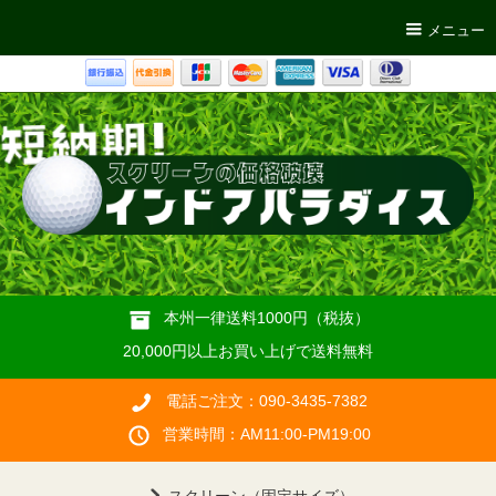
メニュー
本州一律送料1000円（税抜）
20,000円以上お買い上げで送料無料
電話ご注文：090-3435-7382
営業時間：AM11:00-PM19:00