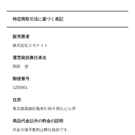
特定商取引法に基づく表記
販売業者
株式会社エモナイト
運営統括責任者名
岡田 啓
郵便番号
1250061
住所
東京都葛飾区亀有5-38-4 岡久ビル3F
商品代金以外の料金の説明
代金引換手数料は弊社負担です。