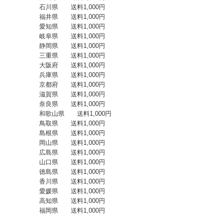
石川県 送料1,000円
福井県 送料1,000円
愛知県 送料1,000円
岐阜県 送料1,000円
静岡県 送料1,000円
三重県 送料1,000円
大阪府 送料1,000円
兵庫県 送料1,000円
京都府 送料1,000円
滋賀県 送料1,000円
奈良県 送料1,000円
和歌山県 送料1,000円
鳥取県 送料1,000円
島根県 送料1,000円
岡山県 送料1,000円
広島県 送料1,000円
山口県 送料1,000円
徳島県 送料1,000円
香川県 送料1,000円
愛媛県 送料1,000円
高知県 送料1,000円
福岡県 送料1,000円