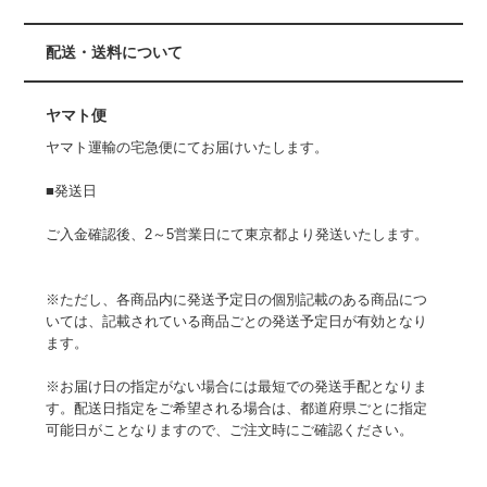
配送・送料について
ヤマト便
ヤマト運輸の宅急便にてお届けいたします。
■発送日
ご入金確認後、2～5営業日にて東京都より発送いたします。
※ただし、各商品内に発送予定日の個別記載のある商品につ
いては、記載されている商品ごとの発送予定日が有効となり
ます。
※お届け日の指定がない場合には最短での発送手配となりま
す。配送日指定をご希望される場合は、都道府県ごとに指定
可能日がことなりますので、ご注文時にご確認ください。