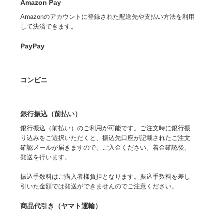
Amazon Pay
Amazonのアカウントに登録された配送先や支払い方法を利用
して決済できます。
PayPay
コンビニ
銀行振込（前払い）
銀行振込（前払い）のご利用が可能です。ご注文時に銀行振
り込みをご選択いただくと、振込先口座が記載されたご注文
確認メールが届きますので、ご入金ください。着金確認後、
発送を行います。
振込手数料はご購入者様負担となります。振込手数料を差し
引いた金額では発送ができませんのでご注意ください。
商品代引き（ヤマト運輸）