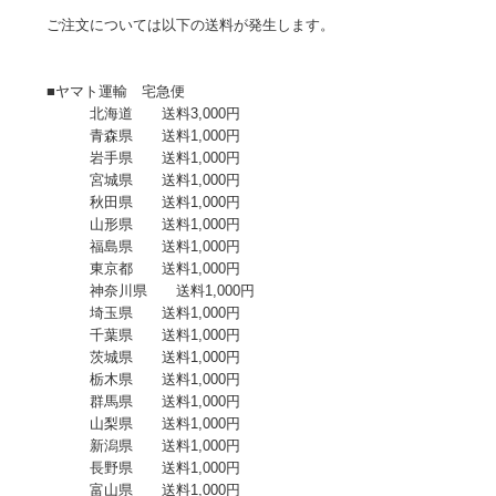
ご注文については以下の送料が発生します。
■ヤマト運輸 宅急便
北海道 送料3,000円
青森県 送料1,000円
岩手県 送料1,000円
宮城県 送料1,000円
秋田県 送料1,000円
山形県 送料1,000円
福島県 送料1,000円
東京都 送料1,000円
神奈川県 送料1,000円
埼玉県 送料1,000円
千葉県 送料1,000円
茨城県 送料1,000円
栃木県 送料1,000円
群馬県 送料1,000円
山梨県 送料1,000円
新潟県 送料1,000円
長野県 送料1,000円
富山県 送料1,000円