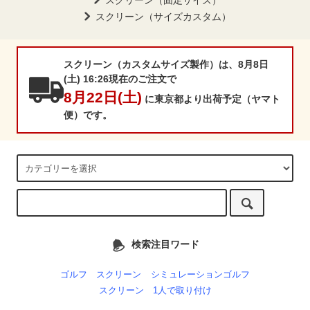
スクリーン（固定サイズ）
スクリーン（サイズカスタム）
スクリーン（カスタムサイズ製作）は、8月8日
(土) 16:26現在のご注文で
8月22日(土)
に東京都より出荷予定（ヤマト
便）です。
検索注目ワード
ゴルフ スクリーン
シミュレーションゴルフ
スクリーン 1人で取り付け