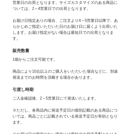
営業日の出荷となります。サイズカスタマイズのある商品に
ついては、2～4営業日での出荷となります。
お届け日指定ありの場合、ご注文より4～5営業日以降で、あ
らかじめご指定いただいた日のお届け日に届くよう出荷いた
します。お届け指定がない場合は最短日での出荷となりま
す。
販売数量
1個からご注文可能です。
商品により10点以上のご購入をいただいた場合などに、別途
発送までのお時間を頂戴する場合があります。
引渡し時期
ご入金確認後、2～5営業日にて発送いたします。
※ただし、各商品内に発送予定日の個別記載のある商品につ
いては、商品ごとに記載されている発送予定日が有効となり
ます。