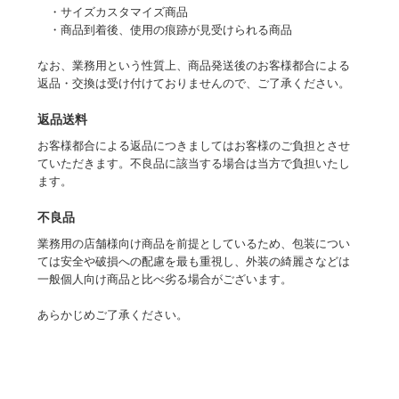
・サイズカスタマイズ商品
・商品到着後、使用の痕跡が見受けられる商品
なお、業務用という性質上、商品発送後のお客様都合による
返品・交換は受け付けておりませんので、ご了承ください。
返品送料
お客様都合による返品につきましてはお客様のご負担とさせ
ていただきます。不良品に該当する場合は当方で負担いたし
ます。
不良品
業務用の店舗様向け商品を前提としているため、包装につい
ては安全や破損への配慮を最も重視し、外装の綺麗さなどは
一般個人向け商品と比べ劣る場合がございます。
あらかじめご了承ください。