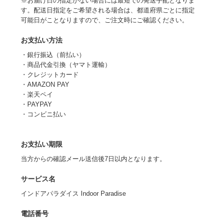
※お届け日の指定がない場合には最短での発送手配となりま
す。配送日指定をご希望される場合は、都道府県ごとに指定
可能日がことなりますので、ご注文時にご確認ください。
お支払い方法
・銀行振込（前払い）
・商品代金引換（ヤマト運輸）
・クレジットカード
・AMAZON PAY
・楽天ペイ
・PAYPAY
・コンビニ払い
お支払い期限
当方からの確認メール送信後7日以内となります。
サービス名
インドアパラダイス Indoor Paradise
電話番号