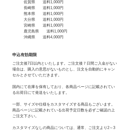
佐賀県 送料1,000円
長崎県 送料1,000円
熊本県 送料1,000円
大分県 送料1,000円
宮崎県 送料1,000円
鹿児島県 送料1,000円
沖縄県 送料4,000円
申込有効期限
ご注文後7日以内といたします。ご注文後７日間ご入金がない
場合は、購入の意思がないものとし、注文を自動的にキャン
セルとさせていただきます。
国内にて在庫を保有しており、各商品ページに記載されてい
る出荷日にて発送をいたします。
一部、サイズや仕様をカスタマイズする商品もございます。
商品ページに記載されている出荷予定日数を必ずご確認の上
ご注文下さい。
カスタマイズなしの商品については、通常、ご注文より2～3