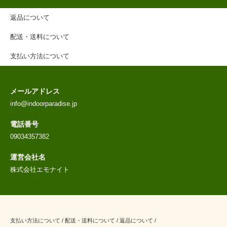
返品について
配送・送料について
支払い方法について
メールアドレス
info@indoorparadise.jp
電話番号
09034357382
運営会社名
株式会社エモナイト
支払い方法について
/
配送・送料について
/
返品について
/