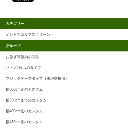
カテゴリー
インドアゴルフスクリーン
グループ
お急ぎ特急納品商品
ハトメ1枚ものタイプ
マジックテープタイプ（表地交換用）
幅300cm迄のカスタム
幅350cmまでのカスタム
幅400cm迄のカスタム
幅450cm迄のカスタム