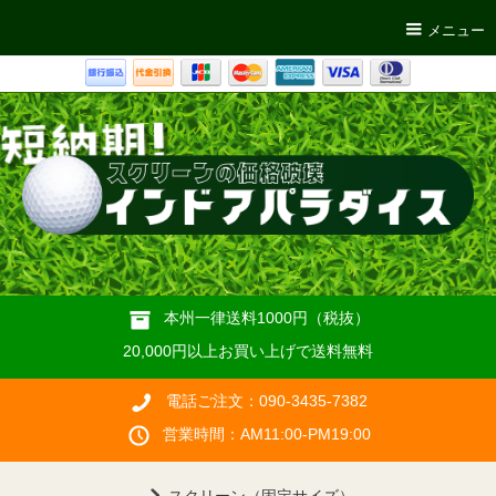
メニュー
本州一律送料1000円（税抜）
20,000円以上お買い上げで送料無料
電話ご注文：090-3435-7382
営業時間：AM11:00-PM19:00