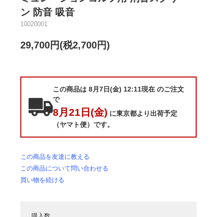
ン 防音 吸音
10020001
29,700円(税2,700円)
この商品は 8月7日(金) 12:11現在 のご注文
で
8月21日(金)
に東京都より出荷予定
（ヤマト便）です。
この商品を友達に教える
この商品について問い合わせる
買い物を続ける
購入数