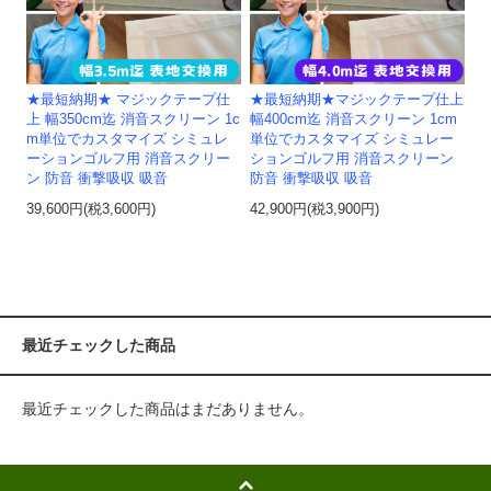
★最短納期★ マジックテープ仕
★最短納期★マジックテープ仕上
上 幅350cm迄 消音スクリーン 1c
幅400cm迄 消音スクリーン 1cm
m単位でカスタマイズ シミュレ
単位でカスタマイズ シミュレー
ーションゴルフ用 消音スクリー
ションゴルフ用 消音スクリーン
ン 防音 衝撃吸収 吸音
防音 衝撃吸収 吸音
39,600円(税3,600円)
42,900円(税3,900円)
最近チェックした商品
最近チェックした商品はまだありません。