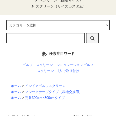
スクリーン（固定サイズ）
スクリーン（サイズカスタム）
検索注目ワード
ゴルフ スクリーン
シミュレーションゴルフ
スクリーン 1人で取り付け
ホーム
>
インドアゴルフスクリーン
ホーム
>
マジックテープタイプ（表地交換用）
ホーム
>
定番300cｍ×300cmタイプ