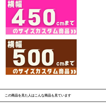
この商品を見た人はこんな商品も見ています