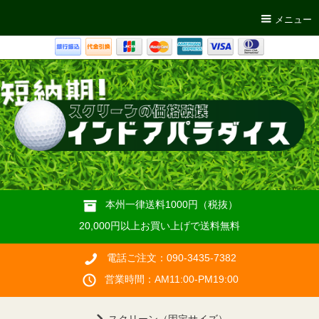
メニュー
本州一律送料1000円（税抜）
20,000円以上お買い上げで送料無料
電話ご注文：090-3435-7382
営業時間：AM11:00-PM19:00