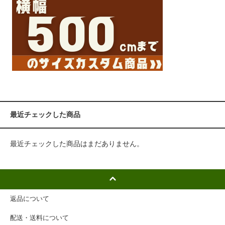
最近チェックした商品
最近チェックした商品はまだありません。
返品について
配送・送料について