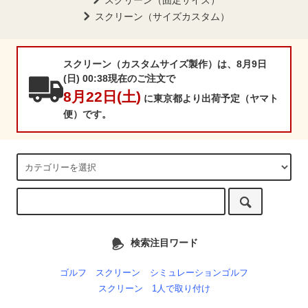
スクリーン（固定サイズ）
スクリーン（サイズカスタム）
スクリーン（カスタムサイズ製作）は、8月9日
(日) 00:38現在のご注文で
8月22日(土)
に東京都より出荷予定（ヤマト
便）です。
検索注目ワード
ゴルフ スクリーン
シミュレーションゴルフ
スクリーン 1人で取り付け