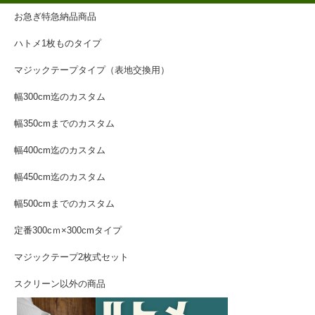
お急ぎ特急納品商品
ハトメ1枚ものタイプ
マジックテープタイプ（表地交換用）
幅300cm迄のカスタム
幅350cmまでのカスタム
幅400cm迄のカスタム
幅450cm迄のカスタム
幅500cmまでのカスタム
定番300cｍ×300cmタイプ
マジックテープ2枚式セット
スクリーン以外の商品