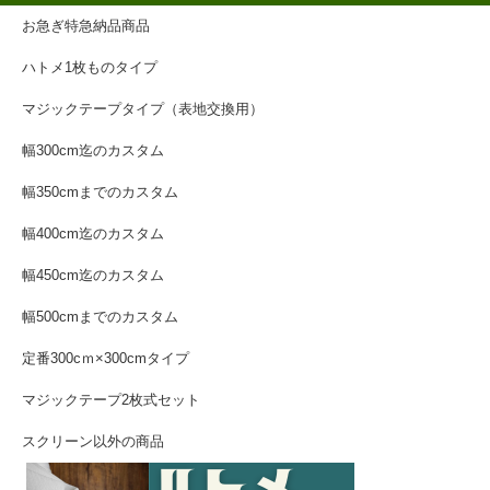
お急ぎ特急納品商品
ハトメ1枚ものタイプ
マジックテープタイプ（表地交換用）
幅300cm迄のカスタム
幅350cmまでのカスタム
幅400cm迄のカスタム
幅450cm迄のカスタム
幅500cmまでのカスタム
定番300cｍ×300cmタイプ
マジックテープ2枚式セット
スクリーン以外の商品