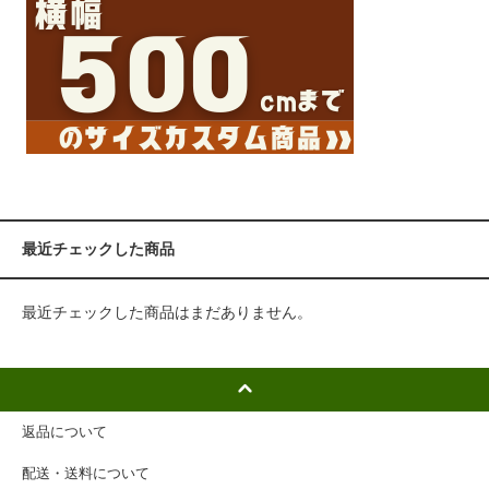
最近チェックした商品
最近チェックした商品はまだありません。
返品について
配送・送料について