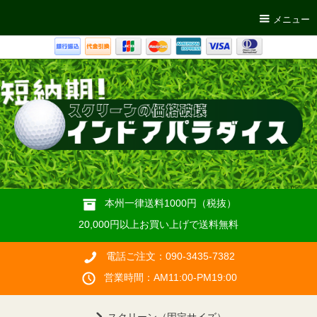
メニュー
本州一律送料1000円（税抜）
20,000円以上お買い上げで送料無料
電話ご注文：090-3435-7382
営業時間：AM11:00-PM19:00