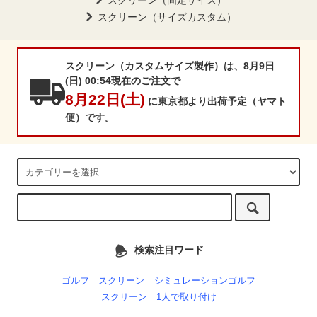
スクリーン（固定サイズ）
スクリーン（サイズカスタム）
スクリーン（カスタムサイズ製作）は、8月9日
(日) 00:54現在のご注文で
8月22日(土)
に東京都より出荷予定（ヤマト
便）です。
検索注目ワード
ゴルフ スクリーン
シミュレーションゴルフ
スクリーン 1人で取り付け