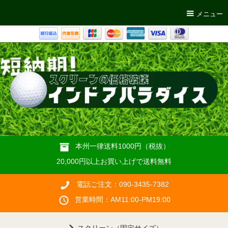
メニュー
本州一律送料1000円（税抜）
20,000円以上お買い上げで送料無料
電話ご注文：090-3435-7382
営業時間：AM11:00-PM19:00