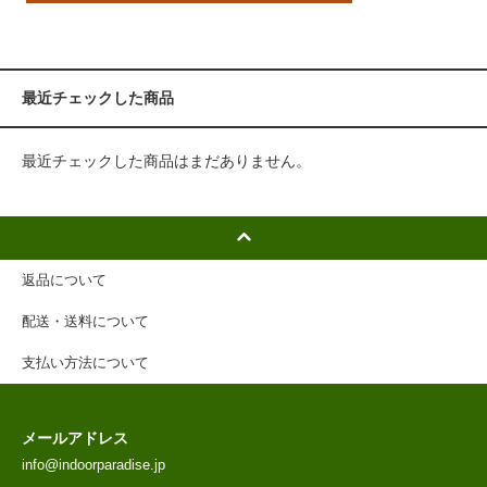
最近チェックした商品
最近チェックした商品はまだありません。
返品について
配送・送料について
支払い方法について
メールアドレス
info@indoorparadise.jp