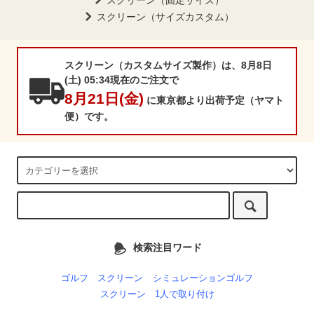
スクリーン（固定サイズ）
スクリーン（サイズカスタム）
スクリーン（カスタムサイズ製作）は、8月8日
(土) 05:34現在のご注文で
8月21日(金)
に東京都より出荷予定（ヤマト
便）です。
検索注目ワード
ゴルフ スクリーン
シミュレーションゴルフ
スクリーン 1人で取り付け