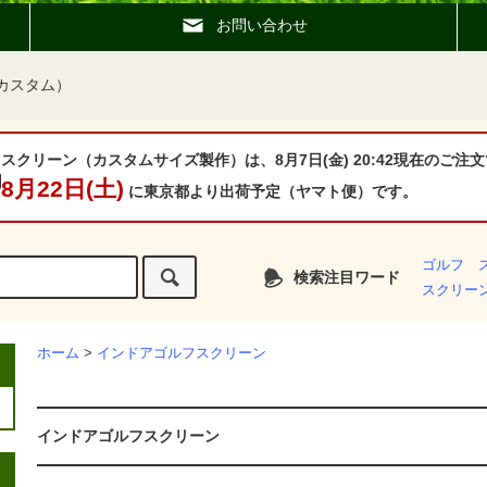
お問い合わせ
カスタム）
スクリーン（カスタムサイズ製作）は、8月7日(金) 20:42現在のご注文
8月22日(土)
に東京都より出荷予定（ヤマト便）です。
ゴルフ 
検索注目ワード
スクリー
ホーム
>
インドアゴルフスクリーン
インドアゴルフスクリーン