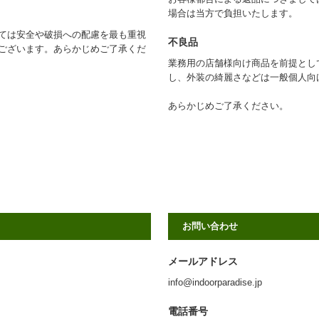
場合は当方で負担いたします。
ては安全や破損への配慮を最も重視
不良品
ございます。あらかじめご了承くだ
業務用の店舗様向け商品を前提とし
し、外装の綺麗さなどは一般個人向
あらかじめご了承ください。
お問い合わせ
メールアドレス
info@indoorparadise.jp
電話番号