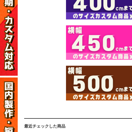
最近チェックした商品