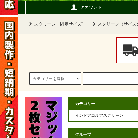
アカウント
スクリーン（固定サイズ）
スクリーン（サイズ
カテゴリー
インドアゴルフスクリーン
グループ