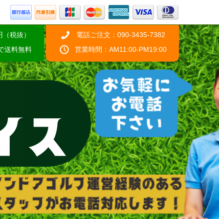
円（税抜）
電話ご注文：090-3435-7382
げで送料無料
営業時間：AM11:00-PM19:00