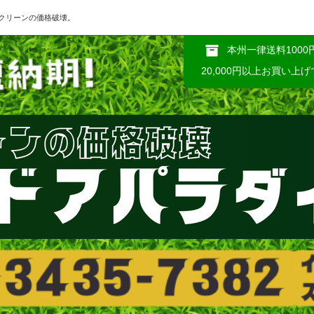
クリーンの価格破壊。
本州一律送料1000
20,000円以上お買い上