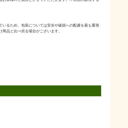
ているため、包装については安全や破損への配慮を最も重視
け商品と比べ劣る場合がございます。